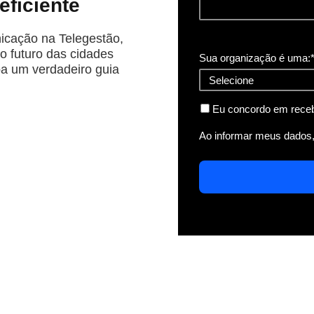
eficiente
icação na Telegestão,
o futuro das cidades
Sua organização é uma:
ba um verdadeiro guia
Eu concordo em rece
Ao informar meus dados