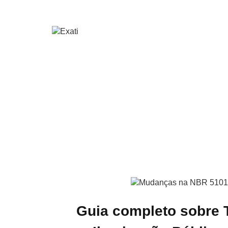
Guia completo sobre 